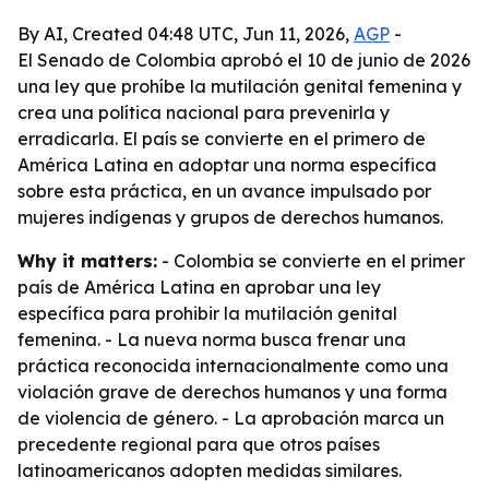
By AI, Created 04:48 UTC, Jun 11, 2026,
AGP
-
El Senado de Colombia aprobó el 10 de junio de 2026
una ley que prohíbe la mutilación genital femenina y
crea una política nacional para prevenirla y
erradicarla. El país se convierte en el primero de
América Latina en adoptar una norma específica
sobre esta práctica, en un avance impulsado por
mujeres indígenas y grupos de derechos humanos.
Why it matters:
- Colombia se convierte en el primer
país de América Latina en aprobar una ley
específica para prohibir la mutilación genital
femenina. - La nueva norma busca frenar una
práctica reconocida internacionalmente como una
violación grave de derechos humanos y una forma
de violencia de género. - La aprobación marca un
precedente regional para que otros países
latinoamericanos adopten medidas similares.