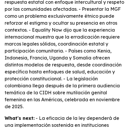
respuesta estatal con enfoque intercultural y respeto
por las comunidades afectadas. - Presentar la MGF
como un problema exclusivamente étnico puede
reforzar el estigma y ocultar su presencia en otros
contextos. - Equality Now dijo que la experiencia
internacional muestra que la erradicación requiere
marcos legales sólidos, coordinación estatal y
participación comunitaria. - Países como Kenia,
Indonesia, Francia, Uganda y Somalia ofrecen
distintos modelos de respuesta, desde coordinación
específica hasta enfoques de salud, educación y
protección constitucional. - La legislación
colombiana llega después de la primera audiencia
temática de la CIDH sobre mutilación genital
femenina en las Américas, celebrada en noviembre
de 2025.
What's next:
- La eficacia de la ley dependerá de
una implementación sostenida en instituciones