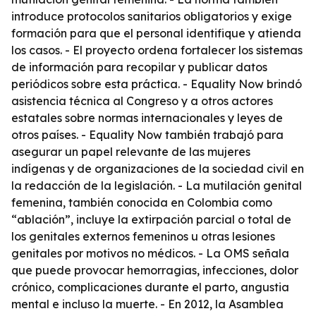
introduce protocolos sanitarios obligatorios y exige
formación para que el personal identifique y atienda
los casos. - El proyecto ordena fortalecer los sistemas
de información para recopilar y publicar datos
periódicos sobre esta práctica. - Equality Now brindó
asistencia técnica al Congreso y a otros actores
estatales sobre normas internacionales y leyes de
otros países. - Equality Now también trabajó para
asegurar un papel relevante de las mujeres
indígenas y de organizaciones de la sociedad civil en
la redacción de la legislación. - La mutilación genital
femenina, también conocida en Colombia como
“ablación”, incluye la extirpación parcial o total de
los genitales externos femeninos u otras lesiones
genitales por motivos no médicos. - La OMS señala
que puede provocar hemorragias, infecciones, dolor
crónico, complicaciones durante el parto, angustia
mental e incluso la muerte. - En 2012, la Asamblea