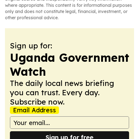
where appropriate. This content is for informational purposes
only and does not constitute legal, financial, investment, or
other professional advice.
Sign up for:
Uganda Government
Watch
The daily local news briefing
you can trust. Every day.
Subscribe now.
Email Address
Sign up for free